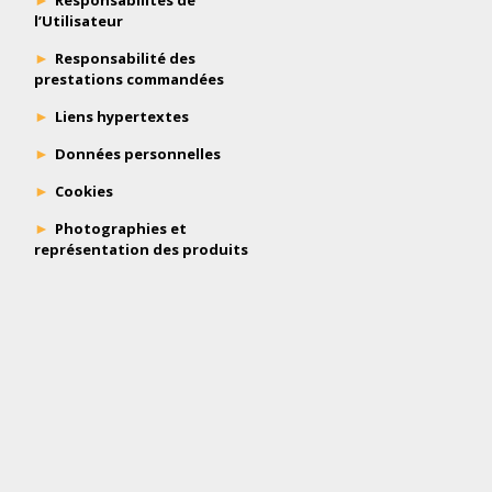
Responsabilités de
l’Utilisateur
Responsabilité des
prestations commandées
Liens hypertextes
Données personnelles
Cookies
Photographies et
représentation des produits